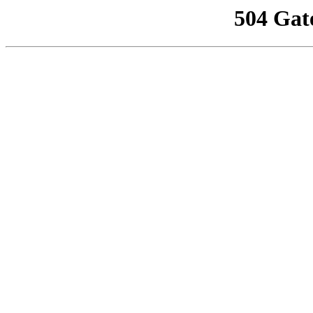
504 Gat